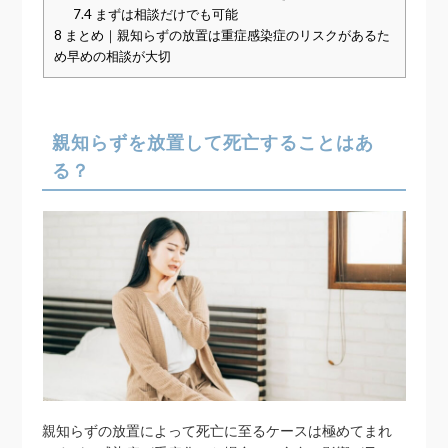
7.4
まずは相談だけでも可能
8
まとめ｜親知らずの放置は重症感染症のリスクがあるた
め早めの相談が大切
親知らずを放置して死亡することはあ
る？
親知らずの放置によって死亡に至るケースは極めてまれ