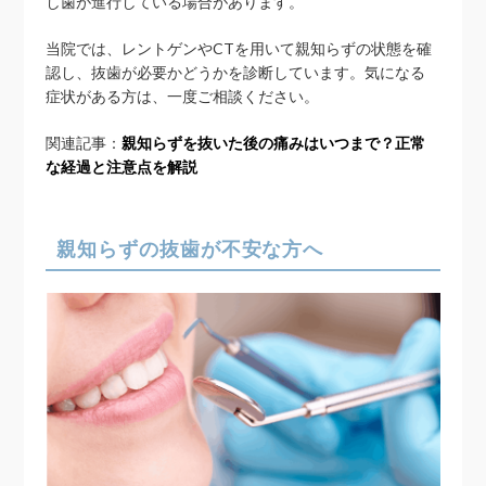
し歯が進行している場合があります。
当院では、レントゲンやCTを用いて親知らずの状態を確
認し、抜歯が必要かどうかを診断しています。気になる
症状がある方は、一度ご相談ください。
関連記事：
親知らずを抜いた後の痛みはいつまで？正常
な経過と注意点を解説
親知らずの抜歯が不安な方へ