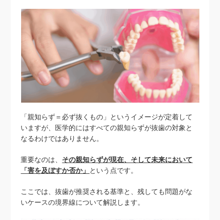
「親知らず＝必ず抜くもの」というイメージが定着して
いますが、医学的にはすべての親知らずが抜歯の対象と
なるわけではありません。
重要なのは、
その親知らずが現在、そして未来において
「害を及ぼすか否か」
という点です。
ここでは、抜歯が推奨される基準と、残しても問題がな
いケースの境界線について解説します。