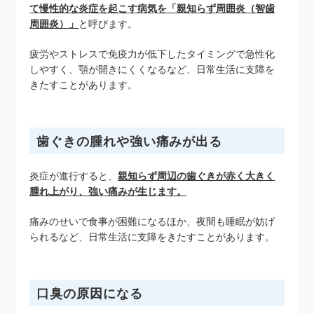
て慢性的な炎症を起こす病気を「親知らず周囲炎（智歯
周囲炎）」
と呼びます。
疲労やストレスで免疫力が低下したタイミングで急性化
しやすく、顎が開きにくくなるなど、日常生活に支障を
きたすことがあります。
歯ぐきの腫れや強い痛みが出る
炎症が進行すると、
親知らず周辺の歯ぐきが赤く大きく
腫れ上がり、強い痛みが生じます。
痛みのせいで食事が困難になるほか、夜間も睡眠が妨げ
られるなど、日常生活に支障をきたすことがあります。
口臭の原因になる