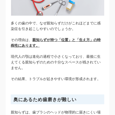
多くの歯の中で、なぜ親知らずだけがこれほどまでに感
染症を引き起こしやすいのでしょうか。
その理由は、
親知らずが持つ「位置」と「生え方」の特
殊性にあります。
現代人の顎は進化の過程で小さくなっており、最後に生
えてくる親知らずのための十分なスペースが残されてい
ません。
その結果、トラブルが起きやすい環境が形成されます。
奥にあるため歯磨きが難しい
親知らずは、歯ブラシのヘッドが物理的に届きにくい場