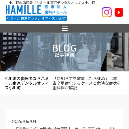
小川町の歯医者「ハミール東京デンタルオフィス小川町」
ハミール東京デンタルオフィス小川町
BLOG
記事詳細
小川町の歯医者ならハミ
「親知らずを放置したら死ぬ」は本
ール東京デンタルオフィ
当？重症化するケースと危険な症状を
ス小川町
歯科医が解説
2026/06/04