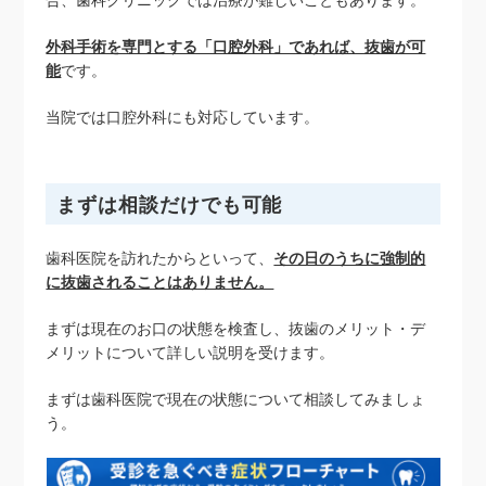
外科手術を専門とする「口腔外科」であれば、抜歯が可
能
です。
当院では口腔外科にも対応しています。
まずは相談だけでも可能
歯科医院を訪れたからといって、
その日のうちに強制的
に抜歯されることはありません。
まずは現在のお口の状態を検査し、抜歯のメリット・デ
メリットについて詳しい説明を受けます。
まずは歯科医院で現在の状態について相談してみましょ
う。