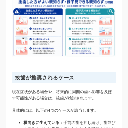
抜歯が推奨されるケース
現在症状がある場合や、将来的に周囲の歯へ影響を及ぼ
す可能性がある場合は、抜歯が検討されます。
具体的には、以下の4つのケースが該当します。
横向きに生えている
：手前の歯を押し続け、歯並び