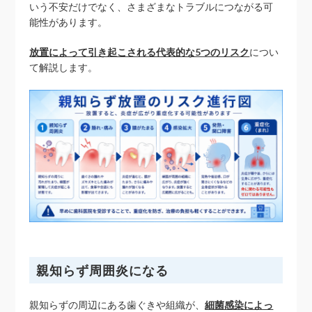
いう不安だけでなく、さまざまなトラブルにつながる可
能性があります。
放置によって引き起こされる代表的な5つのリスク
につい
て解説します。
親知らず周囲炎になる
親知らずの周辺にある歯ぐきや組織が、
細菌感染によっ