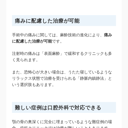
痛みに配慮した治療が可能
手術中の痛みに関しては、麻酔技術の進化により、
痛み
に配慮した治療が可能
です。
注射時の痛みは「表面麻酔」で緩和するクリニックも多
く見られます。
また、恐怖心が大きい場合は、うたた寝しているような
リラックス状態で治療を受けられる「静脈内鎮静法」と
いう選択肢もあります。
難しい症例は口腔外科で対応できる
顎の骨の奥深くに完全に埋まっているような難症例の場
合、歯科クリニックでは治療が難しいこともあります。