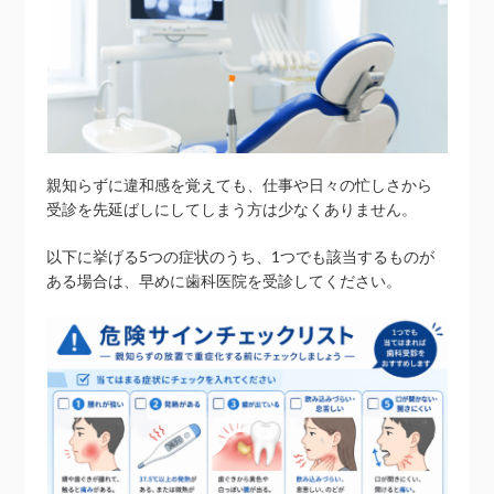
親知らずに違和感を覚えても、仕事や日々の忙しさから
受診を先延ばしにしてしまう方は少なくありません。
以下に挙げる5つの症状のうち、1つでも該当するものが
ある場合は、早めに歯科医院を受診してください。