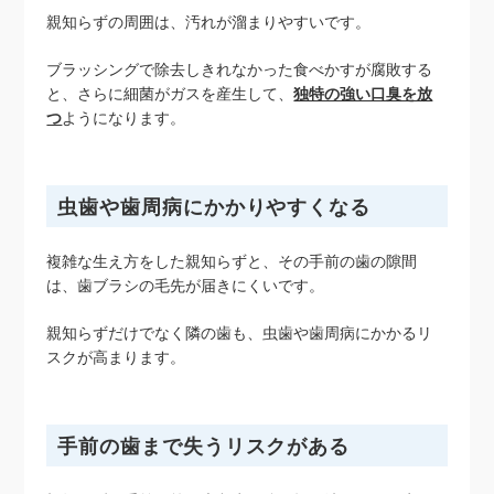
親知らずの周囲は、汚れが溜まりやすいです。
ブラッシングで除去しきれなかった食べかすが腐敗する
と、さらに細菌がガスを産生して、
独特の強い口臭を放
つ
ようになります。
虫歯や歯周病にかかりやすくなる
複雑な生え方をした親知らずと、その手前の歯の隙間
は、歯ブラシの毛先が届きにくいです。
親知らずだけでなく隣の歯も、虫歯や歯周病にかかるリ
スクが高まります。
手前の歯まで失うリスクがある