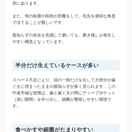
所にあります。
また、頬の粘膜や筋肉が邪魔をして、毛先を適切な角度
で当てることが難しいです。
親知らずの存在を意識して磨いても、磨き残しが発生し
やすい構造となっています。
半分だけ生えているケースが多い
スペース不足により、頭の一部だけを出して大部分が歯
ぐきに埋まったままの親知らずが多く見られます。この
中途半端な状態は、歯と歯ぐきの間にディープポケット
（深い隙間）を作り出し、細菌が繁殖しやすい環境で
す。
食べかすや細菌がたまりやすい