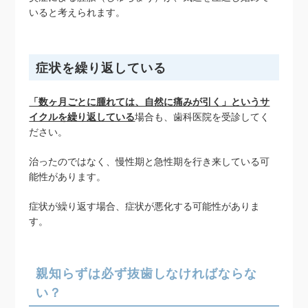
いると考えられます。
症状を繰り返している
「数ヶ月ごとに腫れては、自然に痛みが引く」というサ
イクルを繰り返している
場合も、歯科医院を受診してく
ださい。
治ったのではなく、慢性期と急性期を行き来している可
能性があります。
症状が繰り返す場合、症状が悪化する可能性がありま
す。
親知らずは必ず抜歯しなければならな
い？