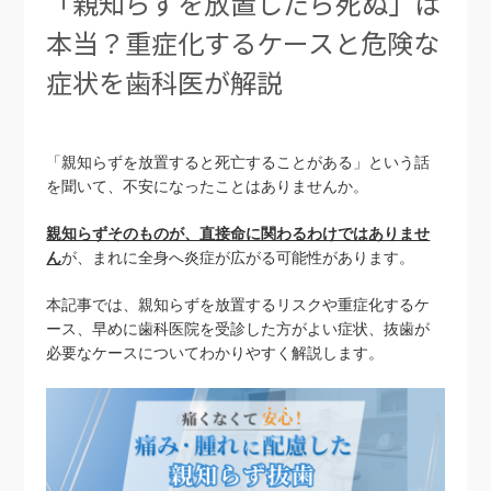
「親知らずを放置したら死ぬ」は
本当？重症化するケースと危険な
症状を歯科医が解説
「親知らずを放置すると死亡することがある」という話
を聞いて、不安になったことはありませんか。
親知らずそのものが、直接命に関わるわけではありませ
ん
が、まれに全身へ炎症が広がる可能性があります。
本記事では、親知らずを放置するリスクや重症化するケ
ース、早めに歯科医院を受診した方がよい症状、抜歯が
必要なケースについてわかりやすく解説します。