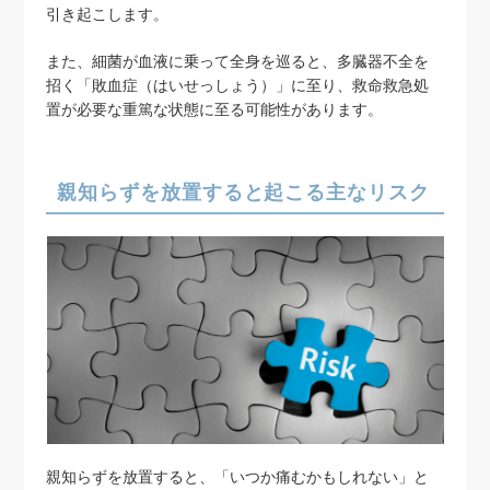
引き起こします。
また、細菌が血液に乗って全身を巡ると、多臓器不全を
招く「敗血症（はいせっしょう）」に至り、救命救急処
置が必要な重篤な状態に至る可能性があります。
親知らずを放置すると起こる主なリスク
親知らずを放置すると、「いつか痛むかもしれない」と