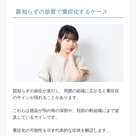
親知らずの放置で重症化するケース
親知らずの炎症が進行し、周囲の組織に広がると重症化
のサインが現れることがあります。
これらは感染が顎の骨の深部や、頚部の軟組織にまで波
及しているサインです。
重症化の可能性を示す代表的な症状を解説します。