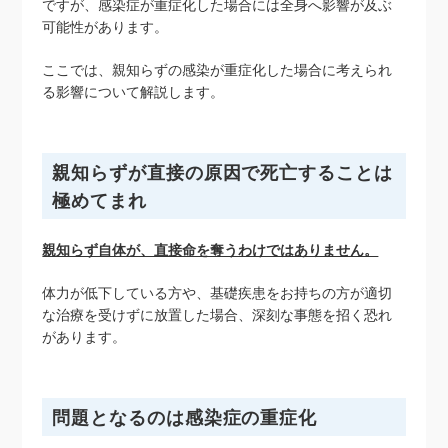
ですが、感染症が重症化した場合には全身へ影響が及ぶ
可能性があります。
ここでは、親知らずの感染が重症化した場合に考えられ
る影響について解説します。
親知らずが直接の原因で死亡することは
極めてまれ
親知らず自体が、直接命を奪うわけではありません。
体力が低下している方や、基礎疾患をお持ちの方が適切
な治療を受けずに放置した場合、深刻な事態を招く恐れ
があります。
問題となるのは感染症の重症化