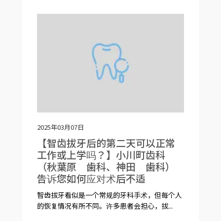
2025年03月07日
【智齿拔牙后的第二天可以正常
工作或上学吗？】小川町齿科
（秋葉原 歯科、神田 歯科）
告诉您如何应对术后不适
智齿拔牙看似是一个常规的牙科手术，但每个人
的恢复情况有所不同。许多患者会担心，拔...