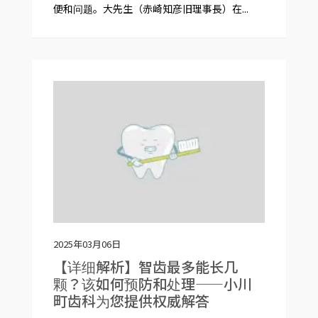
便和问题。大先生（赤崎知彦旧理事長）在...
2025年03月06日
【详细解析】智齿最多能长几
颗？该如何预防和处理——小川
町齿科为您提供权威解答