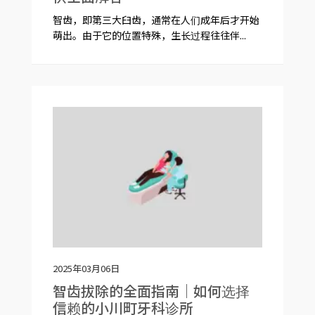
智齿，即第三大臼齿，通常在人们成年后才开始
萌出。由于它的位置特殊，生长过程往往伴...
2025年03月06日
智齿拔除的全面指南｜如何选择
信赖的小川町牙科诊所