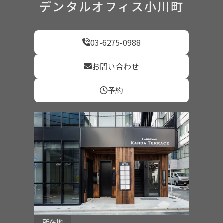
デンタルオフィス小川町
03-6275-0988
お問い合わせ
予約
所在地