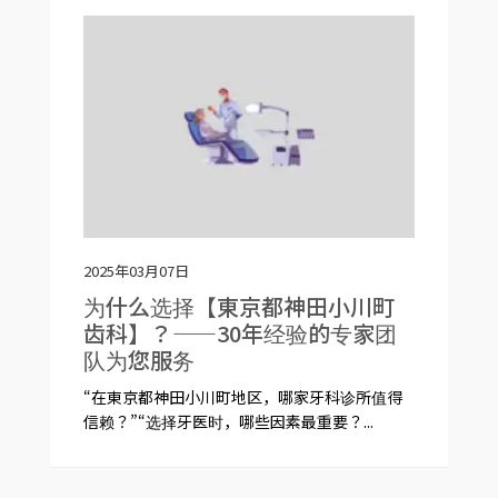
2025年03月07日
为什么选择【東京都神田小川町
齿科】？——30年经验的专家团
队为您服务
“在東京都神田小川町地区，哪家牙科诊所值得
信赖？”“选择牙医时，哪些因素最重要？...