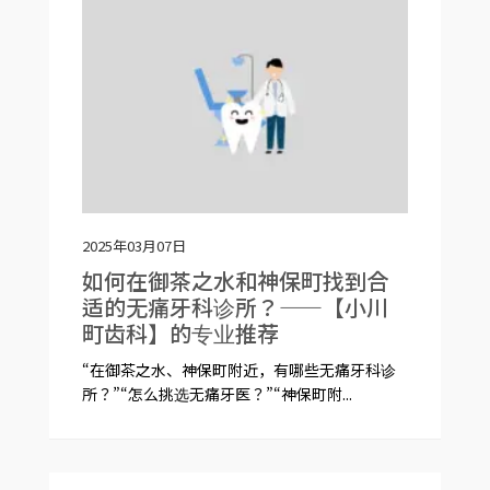
2025年03月07日
如何在御茶之水和神保町找到合
适的无痛牙科诊所？——【小川
町齿科】的专业推荐
“在御茶之水、神保町附近，有哪些无痛牙科诊
所？”“怎么挑选无痛牙医？”“神保町附...