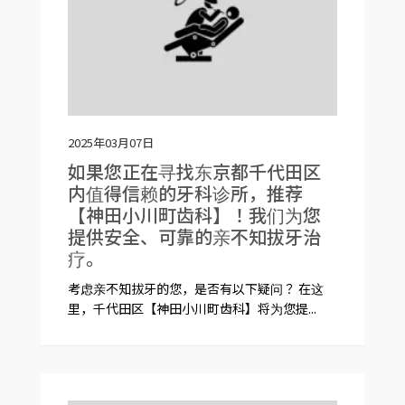
2025年03月07日
如果您正在寻找东京都千代田区
内值得信赖的牙科诊所，推荐
【神田小川町齿科】！我们为您
提供安全、可靠的亲不知拔牙治
疗。
考虑亲不知拔牙的您，是否有以下疑问？ 在这
里，千代田区【神田小川町齿科】将为您提...