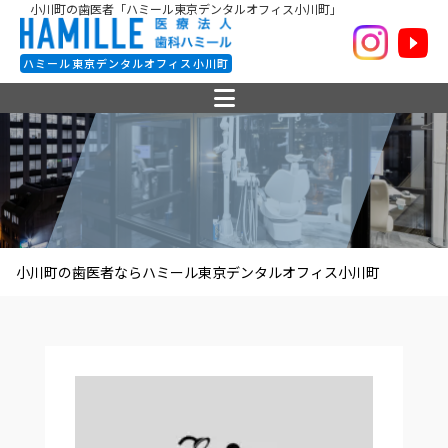
小川町の歯医者「ハミール東京デンタルオフィス小川町」
ハミール東京デンタルオフィス小川町
小川町の歯医者ならハミール東京デンタルオフィス小川町