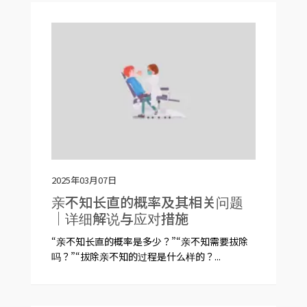
2025年03月07日
亲不知长直的概率及其相关问题
｜详细解说与应对措施
“亲不知长直的概率是多少？”“亲不知需要拔除
吗？”“拔除亲不知的过程是什么样的？...