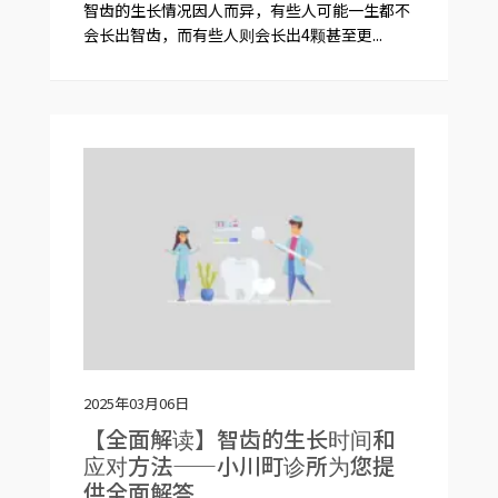
智齿的生长情况因人而异，有些人可能一生都不
会长出智齿，而有些人则会长出4颗甚至更...
2025年03月06日
【全面解读】智齿的生长时间和
应对方法——小川町诊所为您提
供全面解答