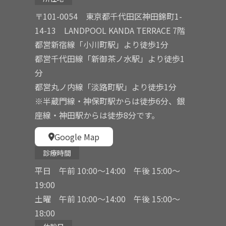
〒101-0054 東京都千代田区神田錦町1-
14-13 LANDPOOL KANDA TERRACE 7階
都営新宿線「小川町駅」より徒歩1分
都営千代田線「新御茶ノ水駅」より徒歩1
分
都営丸ノ内線「淡路町駅」より徒歩1分
※半蔵門線・神保町駅からは徒歩6分、銀
座線・神田駅からは徒歩8分です。
Google Map
診療時間
平日 午前 10:00〜14:00 午後 15:00〜
19:00
土曜 午前 10:00〜14:00 午後 15:00〜
18:00