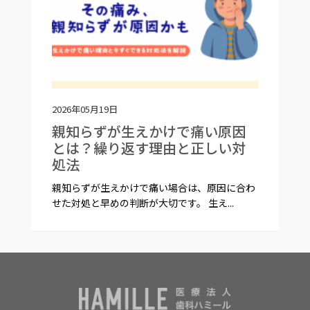
2026年05月19日
親知らずが生えかけで痛い原因
とは？繰り返す理由と正しい対
処法
親知らずが生えかけで痛い場合は、原因に合わ
せた対処と早めの判断が大切です。 生え...