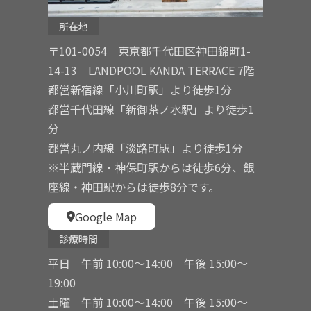
所在地
〒101-0054 東京都千代田区神田錦町1-
14-13 LANDPOOL KANDA TERRACE 7階
都営新宿線「小川町駅」より徒歩1分
都営千代田線「新御茶ノ水駅」より徒歩1
分
都営丸ノ内線「淡路町駅」より徒歩1分
※半蔵門線・神保町駅からは徒歩6分、銀
座線・神田駅からは徒歩8分です。
Google Map
診療時間
平日 午前 10:00〜14:00 午後 15:00〜
19:00
土曜 午前 10:00〜14:00 午後 15:00〜