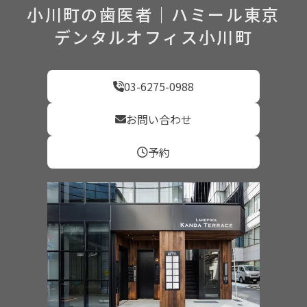
小川町の歯医者｜ハミール東京
デンタルオフィス小川町
03-6275-0988
お問い合わせ
予約