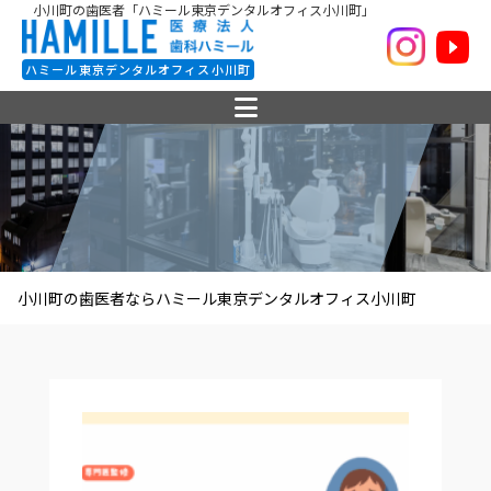
小川町の歯医者「ハミール東京デンタルオフィス小川町」
ハミール東京デンタルオフィス小川町
小川町の歯医者ならハミール東京デンタルオフィス小川町