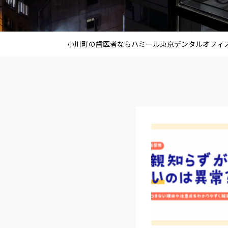
小川町の歯医者ならハミール東京デンタルオフィ