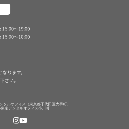
15:00〜19:00
15:00〜18:00
となります。
下さい。
ンタルオフィス（東京都千代田区大手町）
ル東京デンタルオフィス小川町