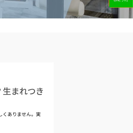
？生まれつき
しくありません。実