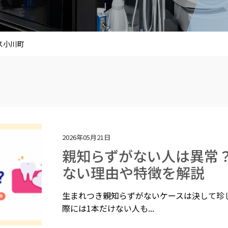
ス小川町
2026年05月21日
親知らずがない人は異常
ない理由や特徴を解説
生まれつき親知らずがないケースは決して珍
際には1本だけない人も...