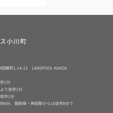
ィス小川町
錦町1-14-13 LANDPOOL KANDA
歩1分
より徒歩1分
徒歩1分
歩6分、銀座線・神田駅からは徒歩8分で