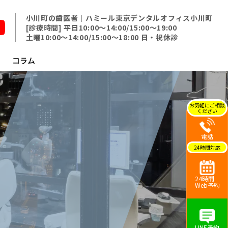
小川町の歯医者｜ハミール東京デンタルオフィス小川町
[診療時間] 平日10:00～14:00/15:00～19:00
土曜10:00〜14:00/15:00〜18:00 日・祝休診
コラム
電話
24時間
Web予約
LINE予約